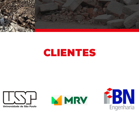
CLIENTES