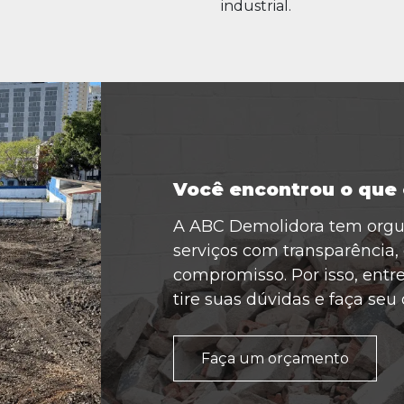
industrial.
Você encontrou o que
A ABC Demolidora tem orgul
serviços com transparência, 
compromisso. Por isso, entr
tire suas dúvidas e faça seu
Faça um orçamento