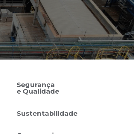
Segurança
e Qualidade
Sustentabilidade